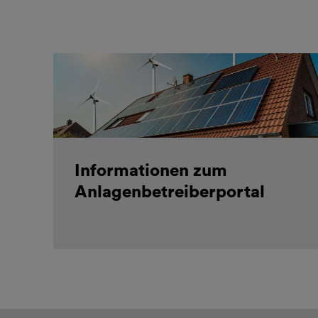
Informationen zum
Anlagenbetreiberportal