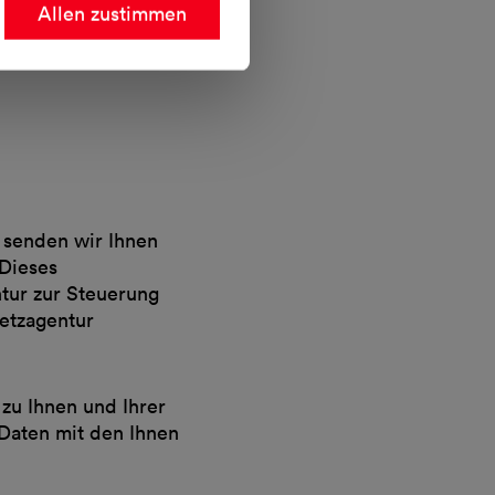
Allen zustimmen
 senden wir Ihnen
 Dieses
tur zur Steuerung
etzagentur
zu Ihnen und Ihrer
Daten mit den Ihnen