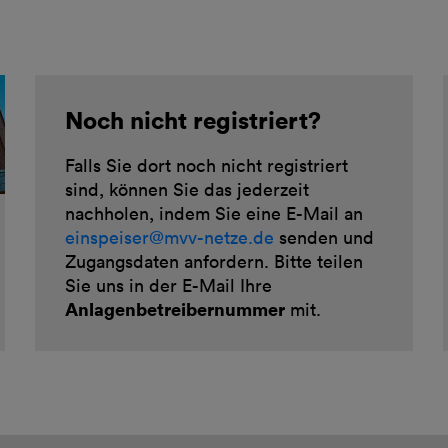
Noch nicht registriert?
Falls Sie dort noch nicht registriert
sind, können Sie das jederzeit
nachholen, indem Sie eine E-Mail an
einspeiser@
mvv-netze.de
senden und
Zugangsdaten anfordern. Bitte teilen
Sie uns in der E-Mail Ihre
Anlagenbetreibernummer
mit.