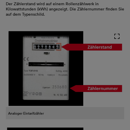
Der Zählerstand wird auf einem Rollenzählwerk in
Kilowattstunden (kWh) angezeigt. Die Zählernummer finden Sie
auf dem Typenschild.
Analoger Eintarifzähler