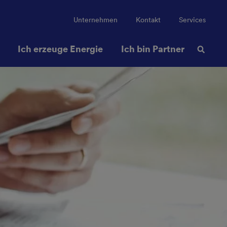
Unternehmen
Kontakt
Services
Ich erzeuge Energie
Ich bin Partner