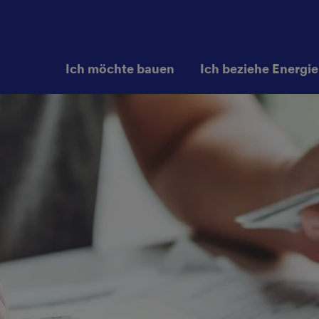
Ich möchte bauen
Ich beziehe Energie