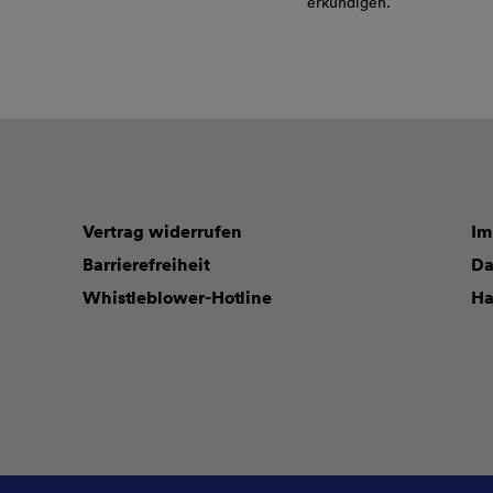
erkundigen.
Vertrag widerrufen
Im
Barrierefreiheit
Da
Whistleblower-Hotline
Ha